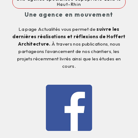
Haut-Rhin
Une agence en mouvement
La page Actualités vous permet de
suivre les
dernières réalisations et réflexions de Hoffert
Architecture.
À travers nos publications, nous
partageons l’avancement de nos chantiers, les
projets récemment livrés ainsi que les études en
cours.